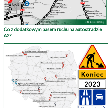
Co z dodatkowym pasem ruchu na autostradzie
A2?