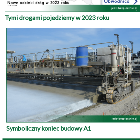
Tymi drogami pojedziemy w 2023 roku
Symboliczny koniec budowy A1