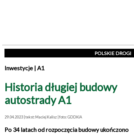
POLSKIE DROGI
Inwestycje | A1
Historia długiej budowy
autostrady A1
29.04.2023 | tekst: Maciej Kalisz | foto: GDDKiA
Po 34 latach od rozpoczęcia budowy ukończono