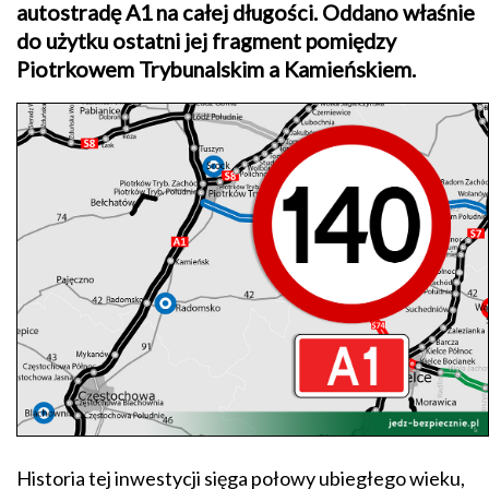
autostradę A1 na całej długości. Oddano właśnie
do użytku ostatni jej fragment pomiędzy
Piotrkowem Trybunalskim a Kamieńskiem.
Historia tej inwestycji sięga połowy ubiegłego wieku,