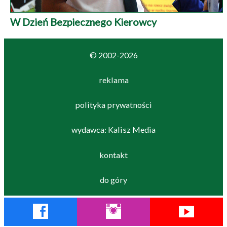
W Dzień Bezpiecznego Kierowcy
© 2002-2026
reklama
polityka prywatności
wydawca: Kalisz Media
kontakt
do góry