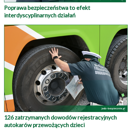
Poprawa bezpieczeństwa to efekt
interdyscyplinarnych działań
126 zatrzymanych dowodów rejestracyjnych
autokarów przewożących dzieci