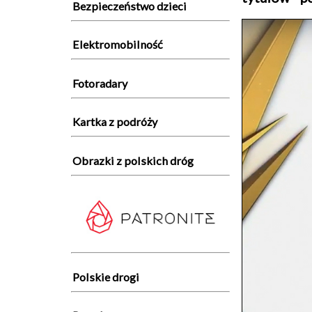
Bezpieczeństwo dzieci
Elektromobilność
Fotoradary
Kartka z podróży
Obrazki z polskich dróg
Polskie drogi