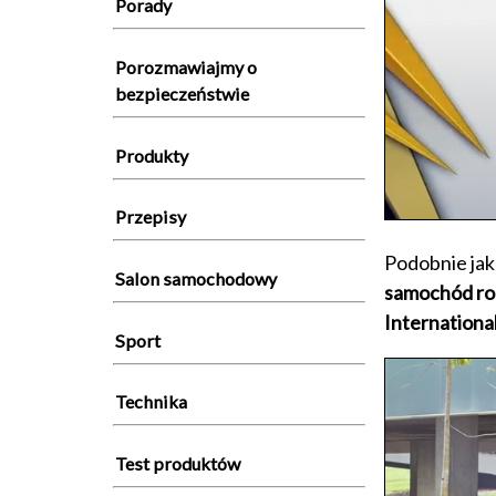
Porady
Porozmawiajmy o
bezpieczeństwie
Produkty
Przepisy
Podobnie jak
Salon samochodowy
samochód ro
Internationa
Sport
Technika
Test produktów