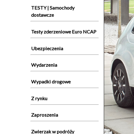
TESTY | Samochody
dostawcze
Testy zderzeniowe Euro NCAP
Ubezpieczenia
Wydarzenia
Wypadki drogowe
Z rynku
Zaproszenia
Zwierzak w podróży